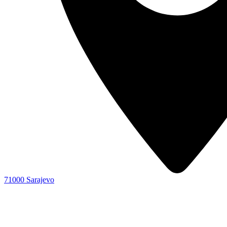
71000 Sarajevo