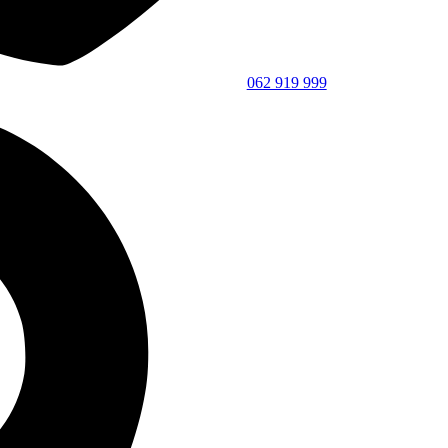
062 919 999