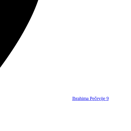
Ibrahima Pečevije 9